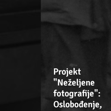
Projekt
"Neželjene
fotografije":
Oslobođenje,